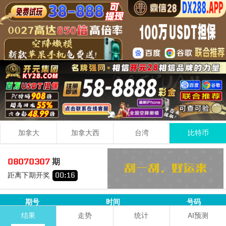
加拿大
加拿大西
台湾
比特币
4
4
6
14
08070307
期
+
+
=
距离下期开奖
00
:
16
大
双
期号
时间
号码
结果
走势
统计
AI预测
5+6+3=
14
08070306
08-07 05:06:00