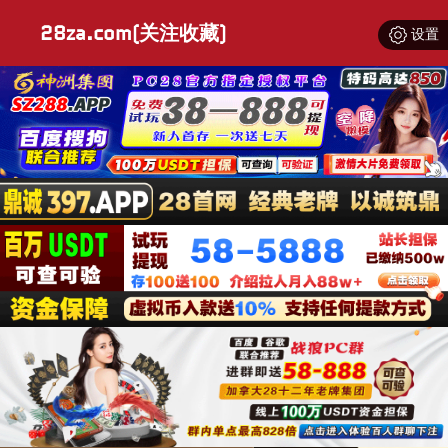
28za.com(关注收藏)
设置