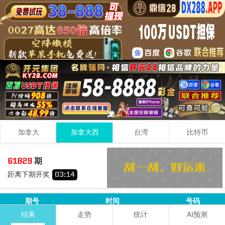
加拿大
加拿大西
台湾
比特币
8
3
7
18
61829
期
+
+
=
距离下期开奖
03
:
14
大
双
期号
时间
号码
结果
走势
统计
AI预测
8+5+3=
16
61828
08-08 09:35:00